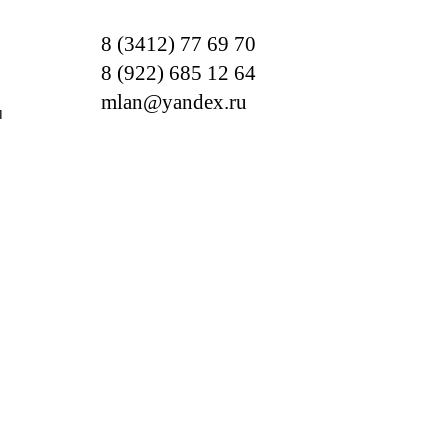
8 (3412) 77 69 70
8 (922) 685 12 64
mlan@yandex.ru
м
ОТРЕБНОСТИ