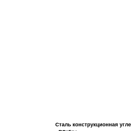
Сталь конструкционная угл