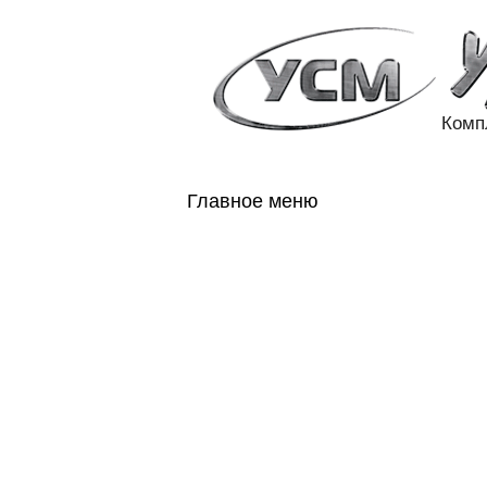
Комп
Главное меню
ГЛАВНАЯ
Н
ГОСОБОРОН