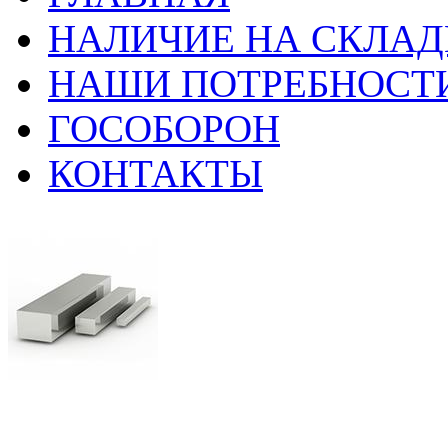
НАЛИЧИЕ НА СКЛАД
НАШИ ПОТРЕБНОСТ
ГОСОБОРОН
КОНТАКТЫ