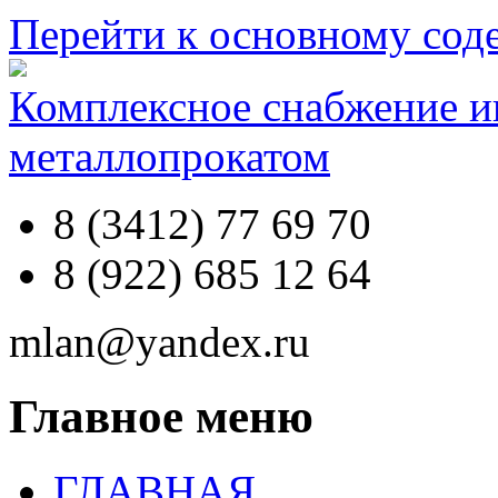
Перейти к основному со
Комплексное снабжение 
металлопрокатом
8 (3412) 77 69 70
8 (922) 685 12 64
mlan@yandex.ru
Главное меню
ГЛАВНАЯ