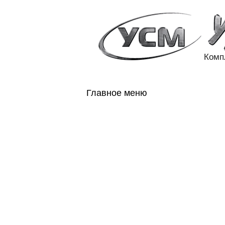
Комп
Главное меню
ГЛАВНАЯ
Н
ГОСОБОРОН