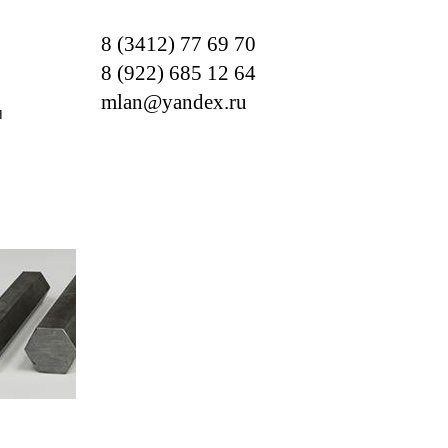
8 (3412) 77 69 70
8 (922) 685 12 64
mlan@yandex.ru
м
ОТРЕБНОСТИ