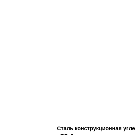
Сталь конструкционная угл