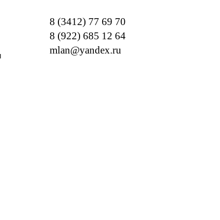
8 (3412) 77 69 70
8 (922) 685 12 64
mlan@yandex.ru
м
ОТРЕБНОСТИ