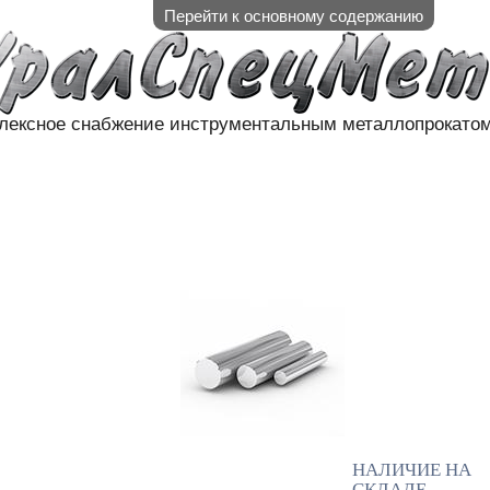
Перейти к основному содержанию
лексное снабжение инструментальным металлопрокато
АЛИЧИЕ НА СКЛАДЕ
НАШИ П
КОНТАКТЫ
НАЛИЧИЕ НА
СКЛАДЕ