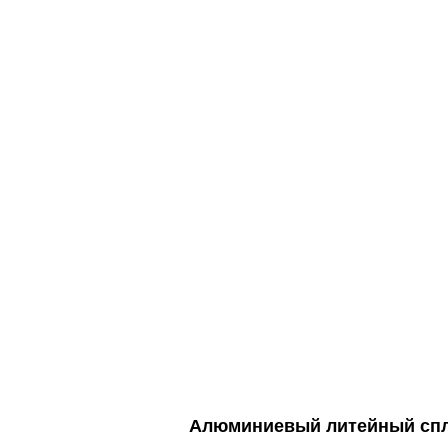
Алюминиевый литейный спл