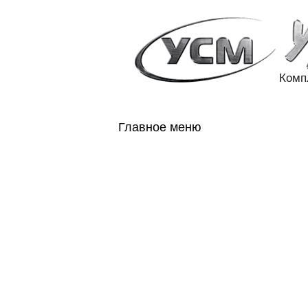
Комп
Главное меню
ГЛАВНАЯ
Н
ГОСОБОРОН