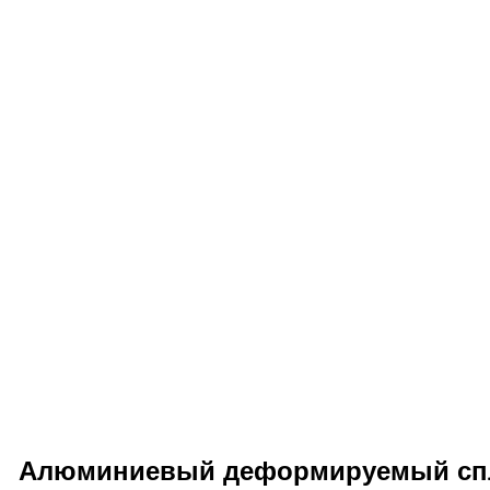
Алюминиевый деформируемый спл