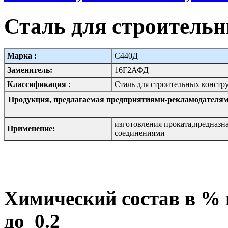
Сталь для строительн
Марка :
С440Д
Заменитель:
16Г2АФД
Классификация :
Сталь для строительных констр
Продукция, предлагаемая предприятиями-рекламодателям
изготовления проката,предназн
Применение:
соединениями
Химический состав в %
до 0.2