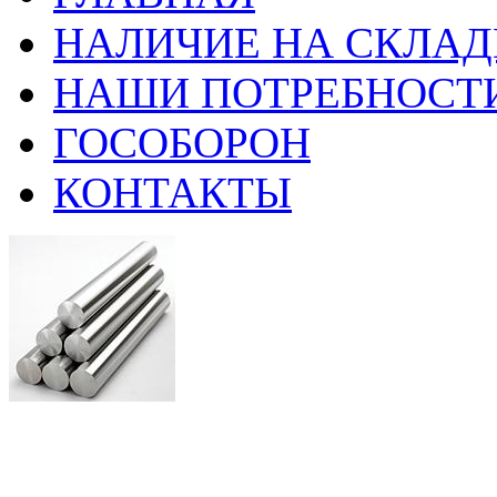
НАЛИЧИЕ НА СКЛАД
НАШИ ПОТРЕБНОСТ
ГОСОБОРОН
КОНТАКТЫ