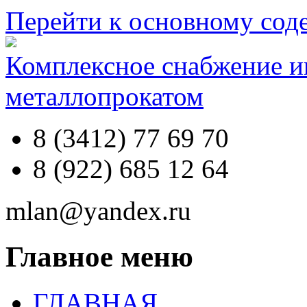
Перейти к основному со
Комплексное снабжение 
металлопрокатом
8 (3412) 77 69 70
8 (922) 685 12 64
mlan@yandex.ru
Главное меню
ГЛАВНАЯ