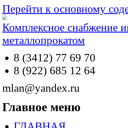
Перейти к основному со
Комплексное снабжение 
металлопрокатом
8 (3412) 77 69 70
8 (922) 685 12 64
mlan@yandex.ru
Главное меню
ГЛАВНАЯ