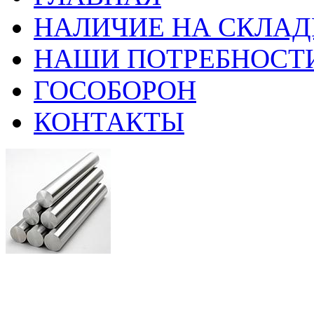
НАЛИЧИЕ НА СКЛАД
НАШИ ПОТРЕБНОСТ
ГОСОБОРОН
КОНТАКТЫ