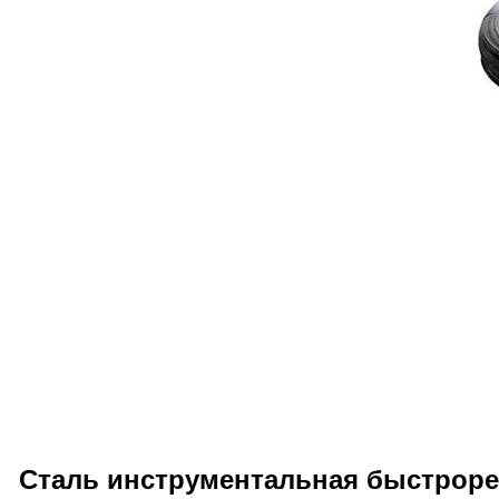
Сталь инструментальная быстроре