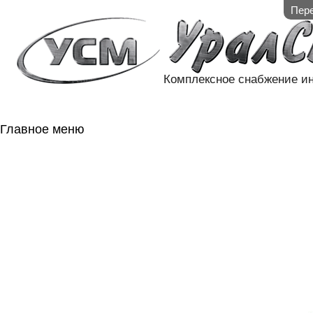
Пере
Комплексное снабжение и
Главное меню
ГЛАВНАЯ
НАЛИЧИЕ НА 
ГОСОБОРОН
КОНТАКТЫ