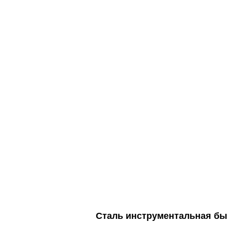
Сталь инструментальная бы