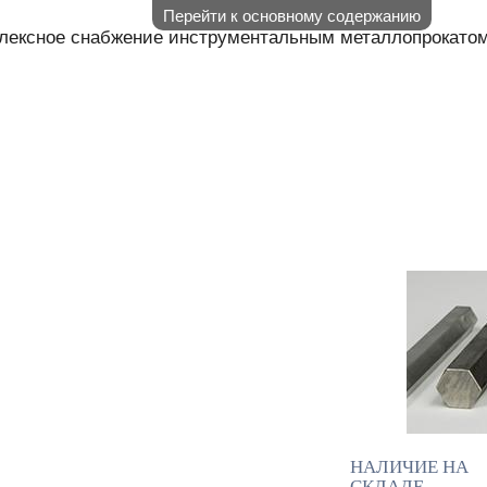
Перейти к основному содержанию
лексное снабжение инструментальным металлопрокато
АЛИЧИЕ НА СКЛАДЕ
НАШИ П
КОНТАКТЫ
НАЛИЧИЕ НА
СКЛАДЕ