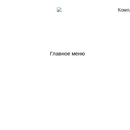
Комп
Главное меню
ГЛАВНАЯ
Н
ГОСОБОРОН