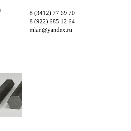
м
8 (3412) 77 69 70
8 (922) 685 12 64
mlan@yandex.ru
ОТРЕБНОСТИ