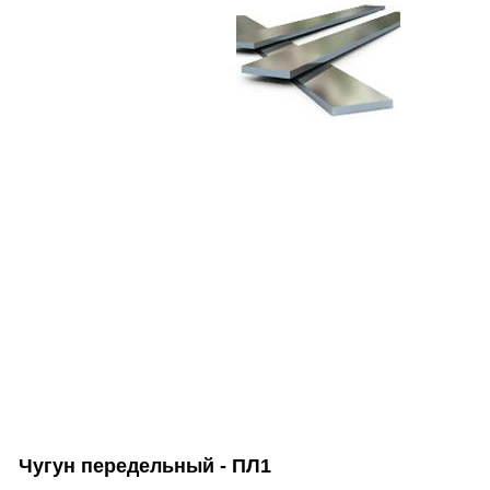
Чугун передельный - ПЛ1