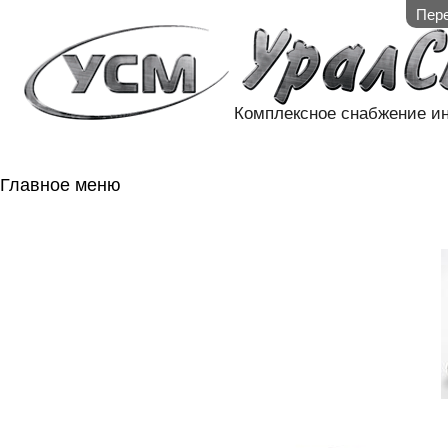
Пере
Комплексное снабжение и
Главное меню
ГЛАВНАЯ
НАЛИЧИЕ НА 
ГОСОБОРОН
КОНТАКТЫ