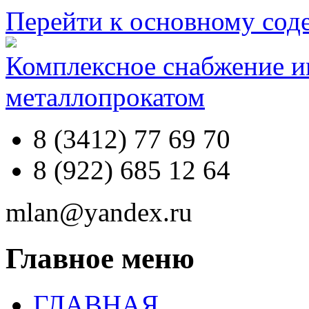
Перейти к основному со
Комплексное снабжение 
металлопрокатом
8 (3412) 77 69 70
8 (922) 685 12 64
mlan@yandex.ru
Главное меню
ГЛАВНАЯ