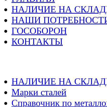
НАЛИЧИЕ НА СКЛАД
НАШИ ПОТРЕБНОСТ
ГОСОБОРОН
КОНТАКТЫ
НАЛИЧИЕ НА СКЛАД
Марки сталей
Справочник по металло