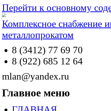
Перейти к основному со
Комплексное снабжение 
металлопрокатом
8 (3412) 77 69 70
8 (922) 685 12 64
mlan@yandex.ru
Главное меню
ГЛАВНАЯ