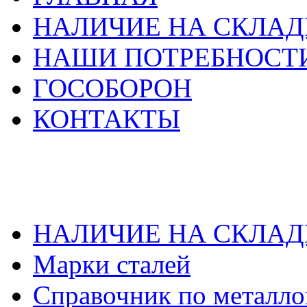
НАЛИЧИЕ НА СКЛАД
НАШИ ПОТРЕБНОСТ
ГОСОБОРОН
КОНТАКТЫ
НАЛИЧИЕ НА СКЛАД
Марки сталей
Справочник по металло