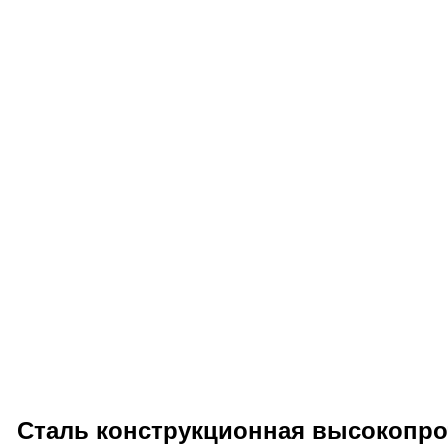
Сталь конструкционная высокопро