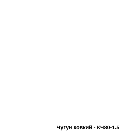
Чугун ковкий - КЧ80-1.5