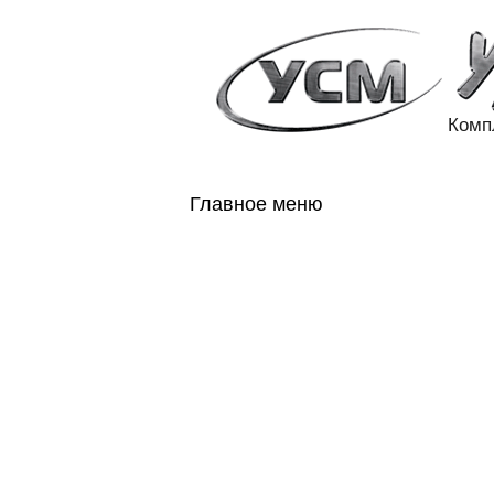
Комп
Главное меню
ГЛАВНАЯ
Н
ГОСОБОРОН