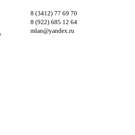
8 (3412) 77 69 70
8 (922) 685 12 64
mlan@yandex.ru
м
ОТРЕБНОСТИ