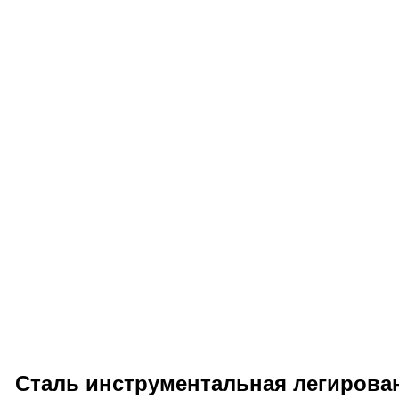
Сталь инструментальная легирова