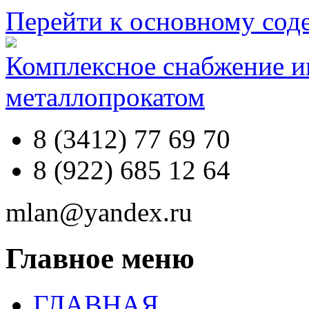
Перейти к основному со
Комплексное снабжение 
металлопрокатом
8 (3412) 77 69 70
8 (922) 685 12 64
mlan@yandex.ru
Главное меню
ГЛАВНАЯ