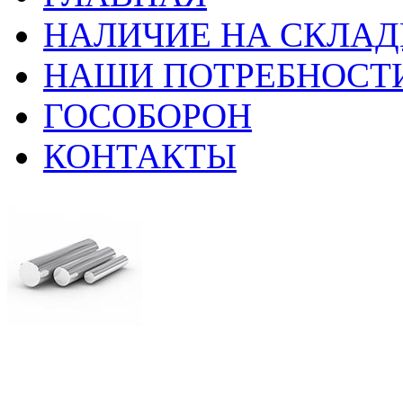
НАЛИЧИЕ НА СКЛАД
НАШИ ПОТРЕБНОСТ
ГОСОБОРОН
КОНТАКТЫ