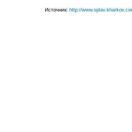
Источник:
http://www.splav.kharkov.co