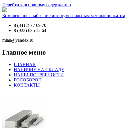
Перейти к основному содержанию
Комплексное снабжение инструментальным металлопрокатом
8 (3412) 77 69 70
8 (922) 685 12 64
mlan@yandex.ru
Главное меню
ГЛАВНАЯ
НАЛИЧИЕ НА СКЛАДЕ
НАШИ ПОТРЕБНОСТИ
ГОСОБОРОН
КОНТАКТЫ