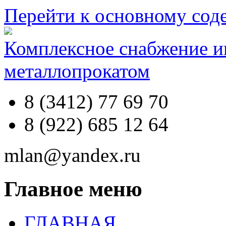
Перейти к основному со
Комплексное снабжение 
металлопрокатом
8 (3412) 77 69 70
8 (922) 685 12 64
mlan@yandex.ru
Главное меню
ГЛАВНАЯ