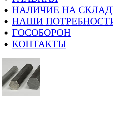
НАЛИЧИЕ НА СКЛАД
НАШИ ПОТРЕБНОСТ
ГОСОБОРОН
КОНТАКТЫ