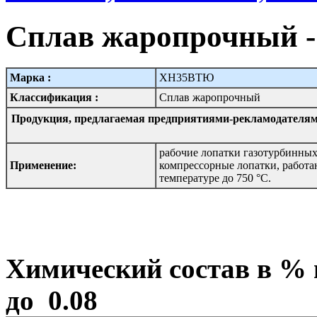
Сплав жаропрочный
Марка :
ХН35ВТЮ
Классификация :
Сплав жаропрочный
Продукция, предлагаемая предприятиями-рекламодателям
рабочие лопатки газотурбинных
Применение:
компрессорные лопатки, работа
температуре до 750 °С.
Химический состав в 
до 0.08