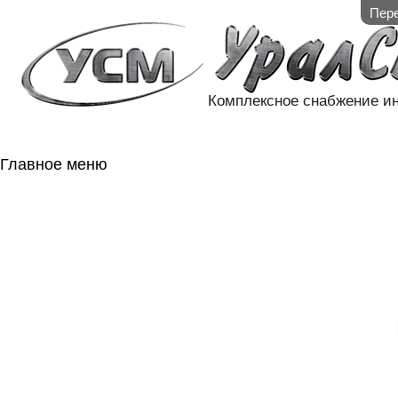
Пере
Комплексное снабжение и
Главное меню
ГЛАВНАЯ
НАЛИЧИЕ НА 
ГОСОБОРОН
КОНТАКТЫ