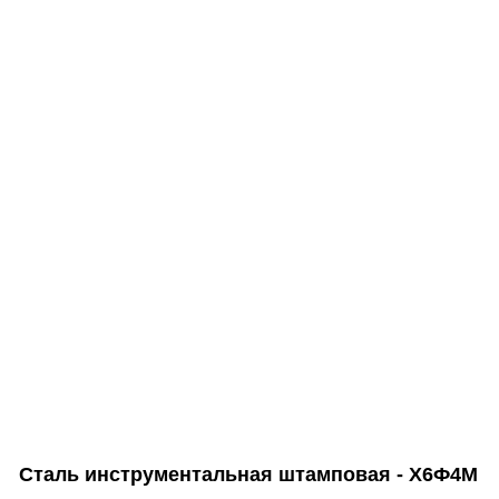
Сталь инструментальная штамповая - Х6Ф4М