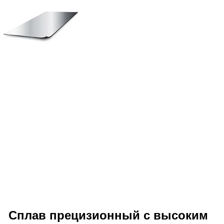
Сплав прецизионный с высоким