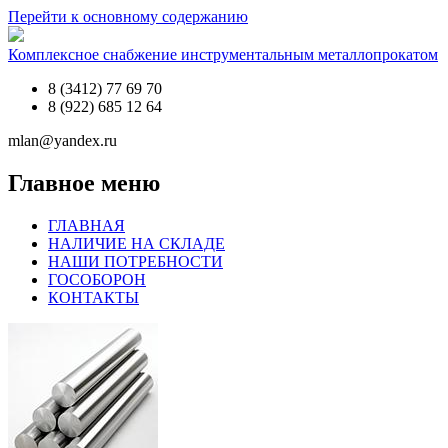
Перейти к основному содержанию
Комплексное снабжение инструментальным металлопрокатом
8 (3412) 77 69 70
8 (922) 685 12 64
mlan@yandex.ru
Главное меню
ГЛАВНАЯ
НАЛИЧИЕ НА СКЛАДЕ
НАШИ ПОТРЕБНОСТИ
ГОСОБОРОН
КОНТАКТЫ