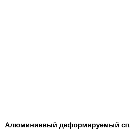
Алюминиевый деформируемый спл