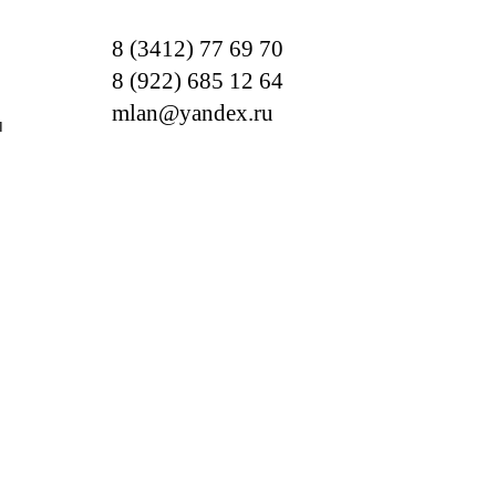
8 (3412) 77 69 70
8 (922) 685 12 64
mlan@yandex.ru
м
ОТРЕБНОСТИ