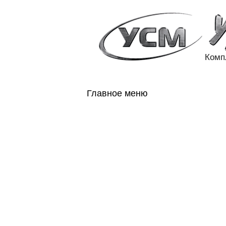
Комп
Главное меню
ГЛАВНАЯ
Н
ГОСОБОРОН