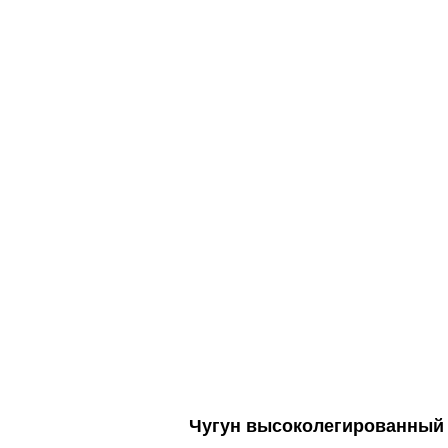
Чугун высоколегированный