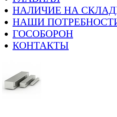
НАЛИЧИЕ НА СКЛАД
НАШИ ПОТРЕБНОСТ
ГОСОБОРОН
КОНТАКТЫ