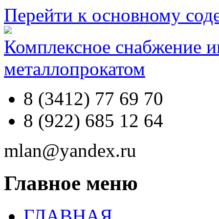
Перейти к основному со
Комплексное снабжение 
металлопрокатом
8 (3412) 77 69 70
8 (922) 685 12 64
mlan@yandex.ru
Главное меню
ГЛАВНАЯ