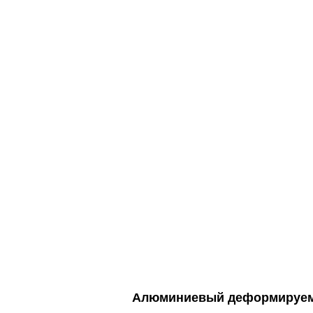
Алюминиевый деформируем