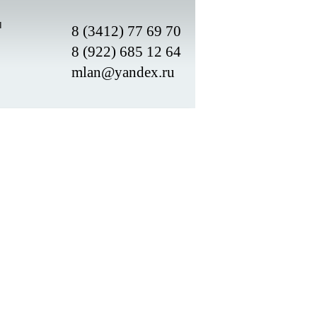
м
8 (3412) 77 69 70
8 (922) 685 12 64
mlan@yandex.ru
ОТРЕБНОСТИ