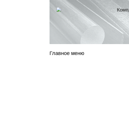
Комп
Главное меню
ГЛАВНАЯ
Н
ГОСОБОРОН