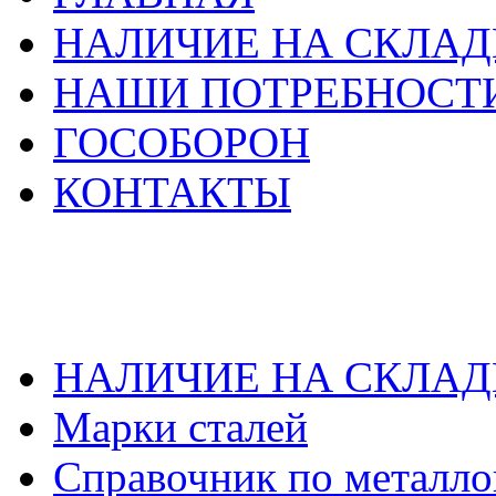
НАЛИЧИЕ НА СКЛАД
НАШИ ПОТРЕБНОСТ
ГОСОБОРОН
КОНТАКТЫ
НАЛИЧИЕ НА СКЛАД
Марки сталей
Справочник по металло