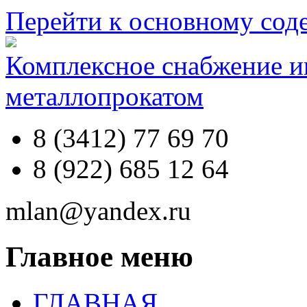
Перейти к основному со
Комплексное снабжение 
металлопрокатом
8 (3412) 77 69 70
8 (922) 685 12 64
mlan@yandex.ru
Главное меню
ГЛАВНАЯ