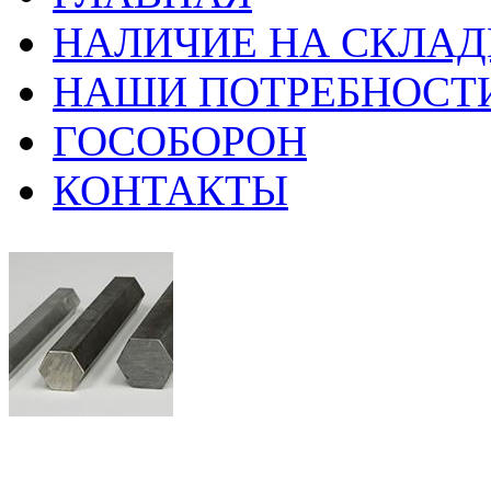
НАЛИЧИЕ НА СКЛАД
НАШИ ПОТРЕБНОСТ
ГОСОБОРОН
КОНТАКТЫ