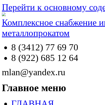
Перейти к основному со
Комплексное снабжение 
металлопрокатом
8 (3412) 77 69 70
8 (922) 685 12 64
mlan@yandex.ru
Главное меню
ГЛАВНАЯ