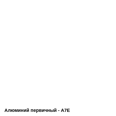
Алюминий первичный - А7Е