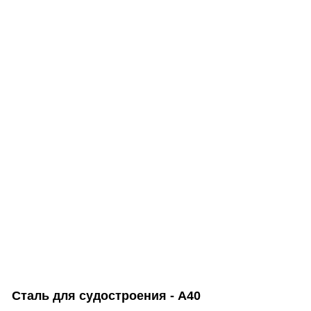
Сталь для судостроения - A40