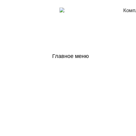
Комп
Главное меню
ГЛАВНАЯ
Н
ГОСОБОРОН