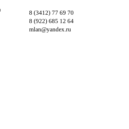
м
8 (3412) 77 69 70
8 (922) 685 12 64
mlan@yandex.ru
ОТРЕБНОСТИ