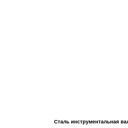
Сталь инструментальная ва