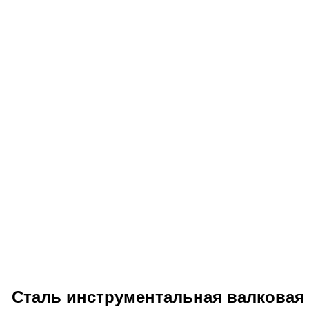
Сталь инструментальная валковая