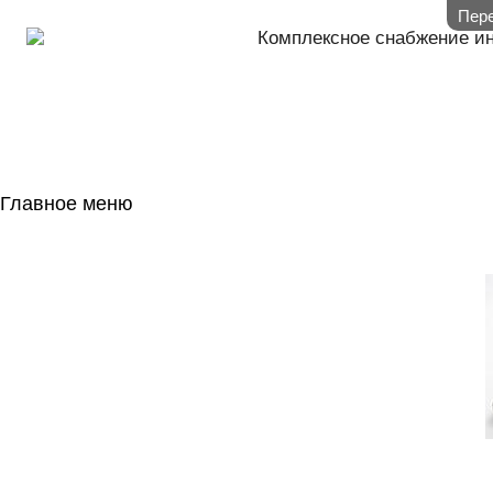
Пере
Комплексное снабжение и
Главное меню
ГЛАВНАЯ
НАЛИЧИЕ НА 
ГОСОБОРОН
КОНТАКТЫ