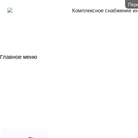
Пере
Комплексное снабжение и
Главное меню
ГЛАВНАЯ
НАЛИЧИЕ НА 
ГОСОБОРОН
КОНТАКТЫ