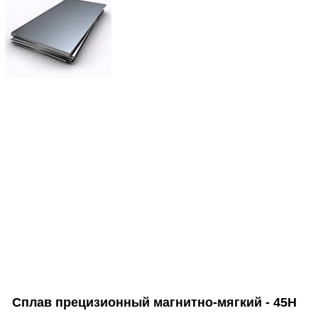
Сплав прецизионный магнитно-мягкий - 45Н