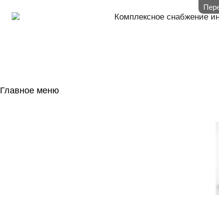
Пере
Комплексное снабжение и
Главное меню
ГЛАВНАЯ
НАЛИЧИЕ НА 
ГОСОБОРОН
КОНТАКТЫ