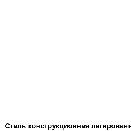
Сталь конструкционная легированн