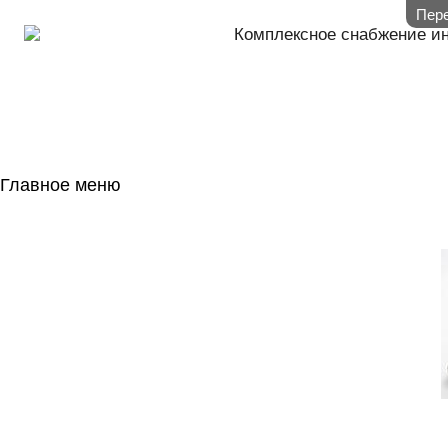
Пере
Комплексное снабжение и
Главное меню
ГЛАВНАЯ
НАЛИЧИЕ НА 
ГОСОБОРОН
КОНТАКТЫ