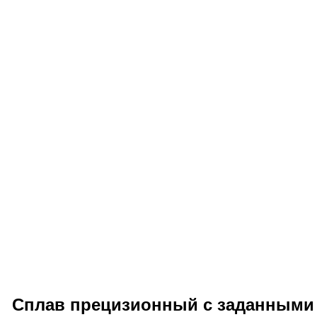
Сплав прецизионный с заданными