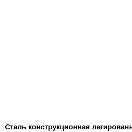
Сталь конструкционная легированн