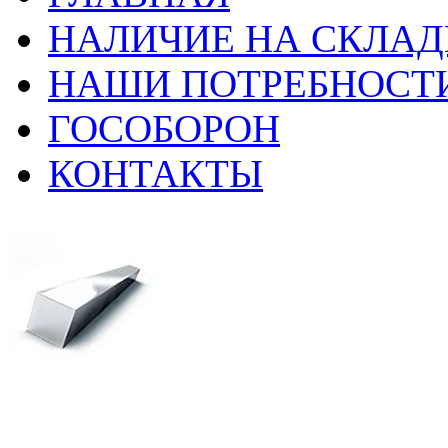
НАЛИЧИЕ НА СКЛАД
НАШИ ПОТРЕБНОСТ
ГОСОБОРОН
КОНТАКТЫ