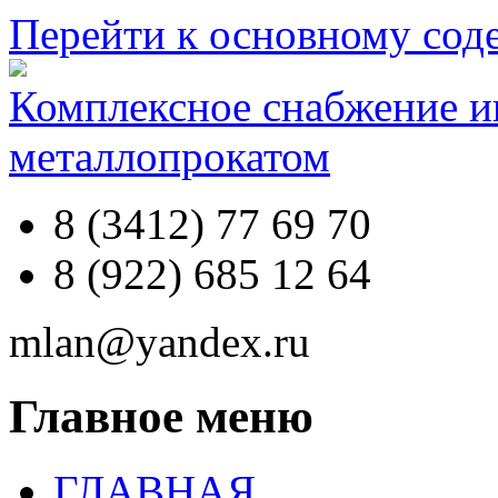
Перейти к основному со
Комплексное снабжение 
металлопрокатом
8 (3412) 77 69 70
8 (922) 685 12 64
mlan@yandex.ru
Главное меню
ГЛАВНАЯ