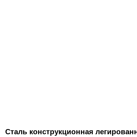
Сталь конструкционная легированн