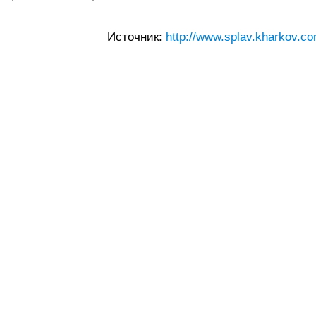
Источник:
http://www.splav.kharkov.co