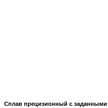
Сплав прецизионный с заданными