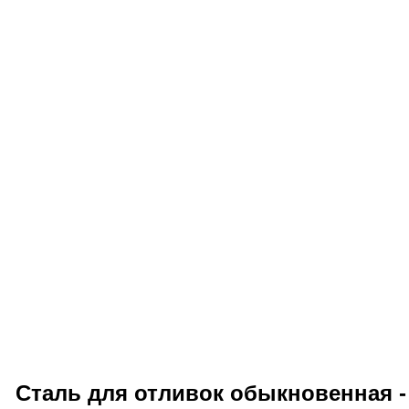
Сталь для отливок обыкновенная 