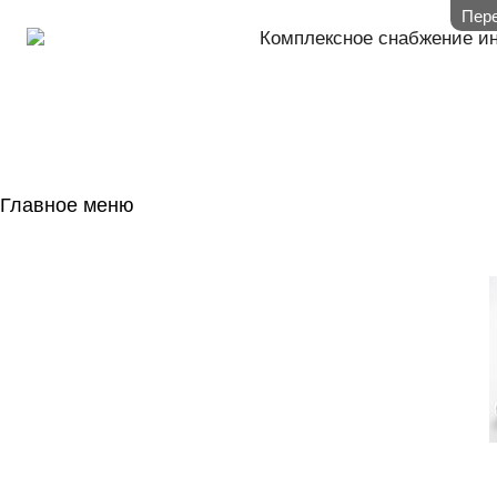
Пере
Комплексное снабжение и
Главное меню
ГЛАВНАЯ
НАЛИЧИЕ НА 
ГОСОБОРОН
КОНТАКТЫ