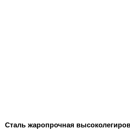
Сталь жаропрочная высоколегиров