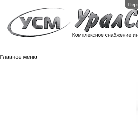
Пере
Комплексное снабжение и
Главное меню
ГЛАВНАЯ
НАЛИЧИЕ НА 
ГОСОБОРОН
КОНТАКТЫ