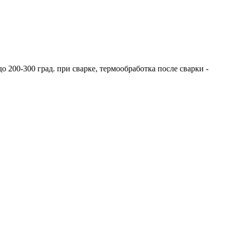
 200-300 град. при сварке, термообработка после сварки -