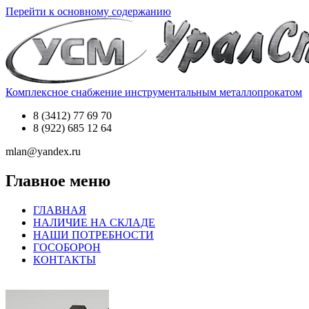
Перейти к основному содержанию
Комплексное снабжение инструментальным металлопрокатом
8 (3412) 77 69 70
8 (922) 685 12 64
mlan@yandex.ru
Главное меню
ГЛАВНАЯ
НАЛИЧИЕ НА СКЛАДЕ
НАШИ ПОТРЕБНОСТИ
ГОСОБОРОН
КОНТАКТЫ