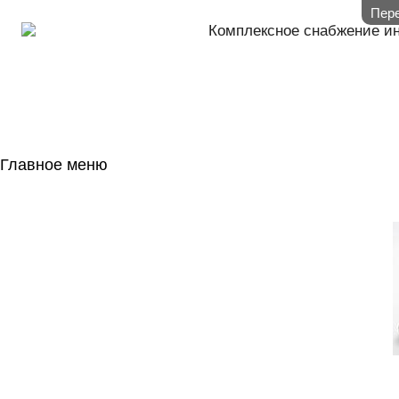
Пере
Комплексное снабжение и
Главное меню
ГЛАВНАЯ
НАЛИЧИЕ НА 
ГОСОБОРОН
КОНТАКТЫ