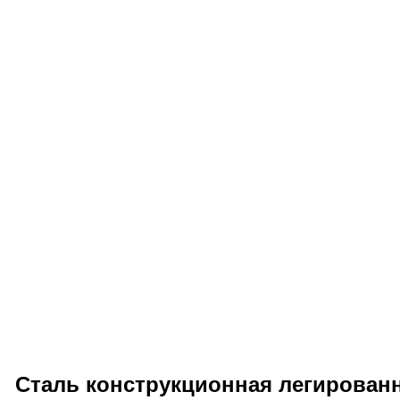
Сталь конструкционная легированн