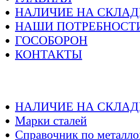
НАЛИЧИЕ НА СКЛАД
НАШИ ПОТРЕБНОСТ
ГОСОБОРОН
КОНТАКТЫ
НАЛИЧИЕ НА СКЛАД
Марки сталей
Справочник по металло