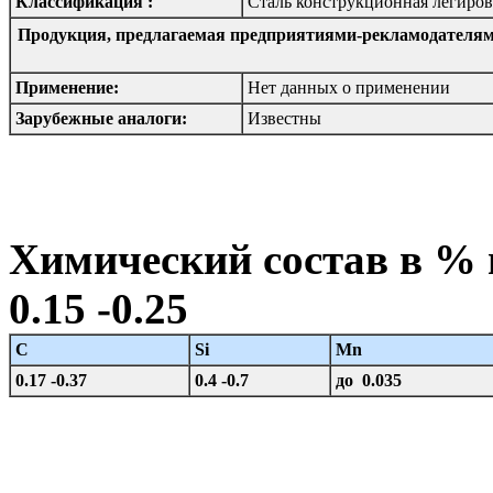
Классификация :
Сталь конструкционная легиро
Продукция, предлагаемая предприятиями-рекламодателям
Применение:
Нет данных о применении
Зарубежные аналоги:
Известны
Химический состав в %
0.15 -0.25
C
Si
Mn
0.17 -0.37
0.4 -0.7
до 0.035