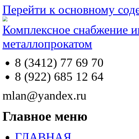
Перейти к основному со
Комплексное снабжение 
металлопрокатом
8 (3412) 77 69 70
8 (922) 685 12 64
mlan@yandex.ru
Главное меню
ГЛАВНАЯ