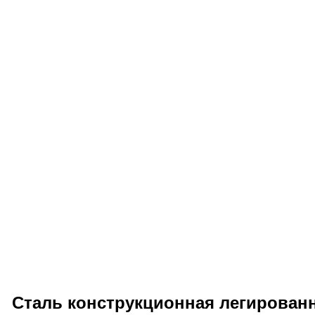
Сталь конструкционная легированн