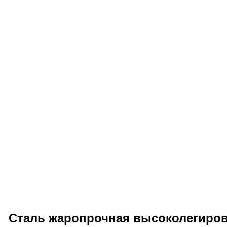
Сталь жаропрочная высоколегиров