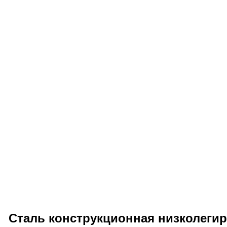
Сталь конструкционная низколеги