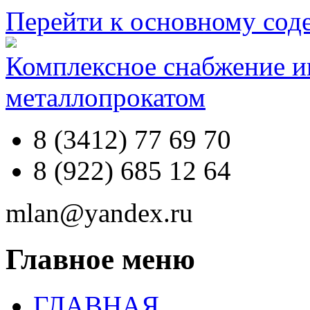
Перейти к основному со
Комплексное снабжение 
металлопрокатом
8 (3412) 77 69 70
8 (922) 685 12 64
mlan@yandex.ru
Главное меню
ГЛАВНАЯ