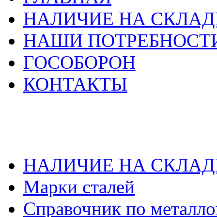
НАЛИЧИЕ НА СКЛАД
НАШИ ПОТРЕБНОСТ
ГОСОБОРОН
КОНТАКТЫ
НАЛИЧИЕ НА СКЛАД
Марки сталей
Справочник по металло