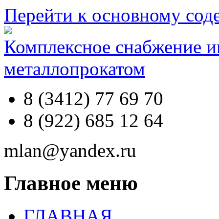
Перейти к основному со
Комплексное снабжение 
металлопрокатом
8 (3412) 77 69 70
8 (922) 685 12 64
mlan@yandex.ru
Главное меню
ГЛАВНАЯ