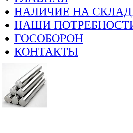
НАЛИЧИЕ НА СКЛАД
НАШИ ПОТРЕБНОСТ
ГОСОБОРОН
КОНТАКТЫ