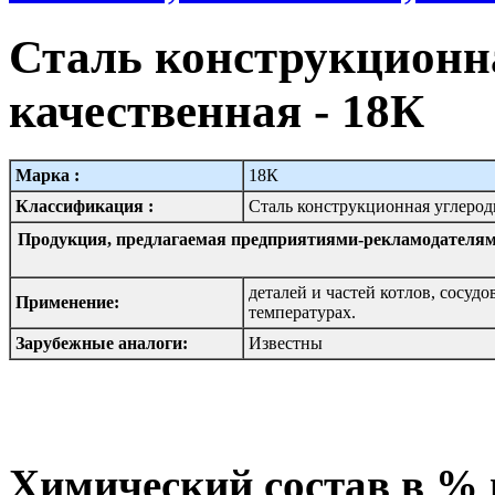
Сталь конструкционн
качественная - 18К
Марка :
18К
Классификация :
Сталь конструкционная углерод
Продукция, предлагаемая предприятиями-рекламодателям
деталей и частей котлов, сосу
Применение:
температурах.
Зарубежные аналоги:
Известны
Химический состав в %