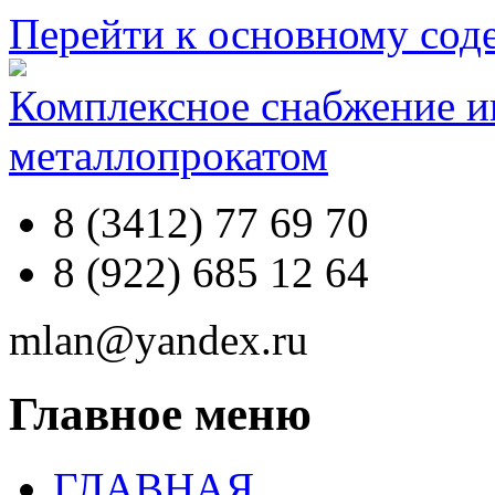
Перейти к основному со
Комплексное снабжение 
металлопрокатом
8 (3412) 77 69 70
8 (922) 685 12 64
mlan@yandex.ru
Главное меню
ГЛАВНАЯ