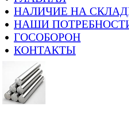
НАЛИЧИЕ НА СКЛАД
НАШИ ПОТРЕБНОСТ
ГОСОБОРОН
КОНТАКТЫ